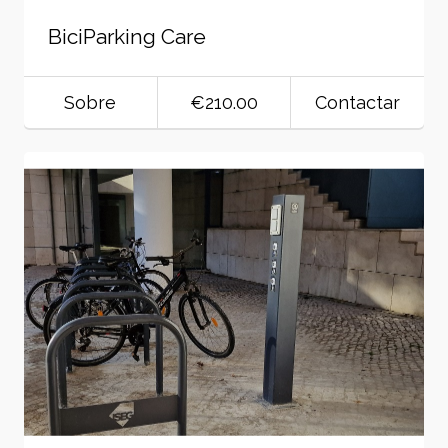
BiciParking Care
Sobre
€210.00
Contactar