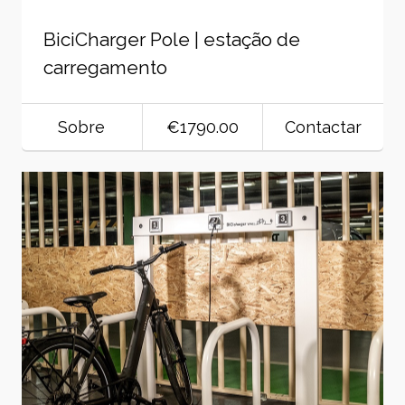
BiciCharger Pole | estação de
carregamento
Sobre
€1790.00
Contactar