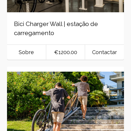
Bici Charger Wall | estação de
carregamento
Sobre
€1200.00
Contactar