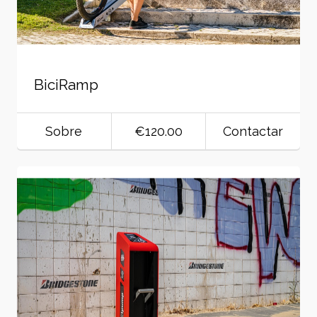
BiciRamp
Sobre
€120.00
Contactar