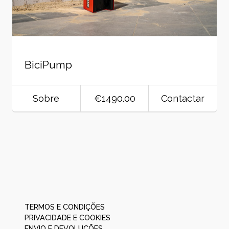
BiciPump
Sobre
€1490.00
Contactar
TERMOS E CONDIÇÕES
PRIVACIDADE E COOKIES
ENVIO E DEVOLUÇÕES