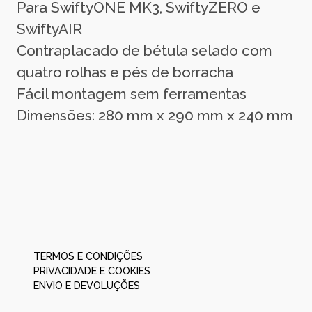
Para SwiftyONE MK3, SwiftyZERO e
SwiftyAIR
Contraplacado de bétula selado com
quatro rolhas e pés de borracha
Fácil montagem sem ferramentas
Dimensões: 280 mm x 290 mm x 240 mm
TERMOS E CONDIÇÕES
PRIVACIDADE E COOKIES
ENVIO E DEVOLUÇÕES