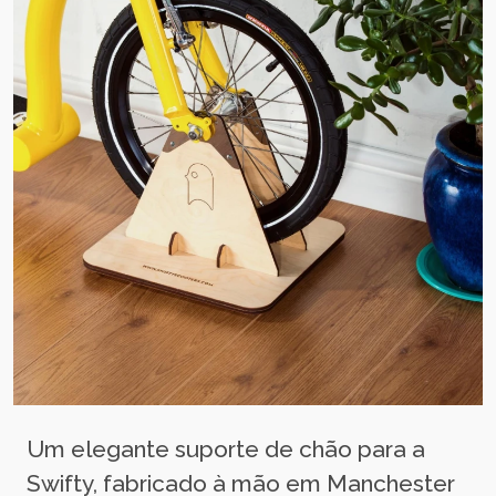
Um elegante suporte de chão para a
Swifty, fabricado à mão em Manchester