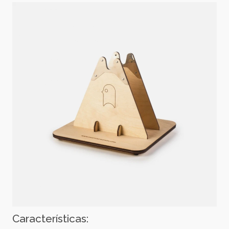
Características: