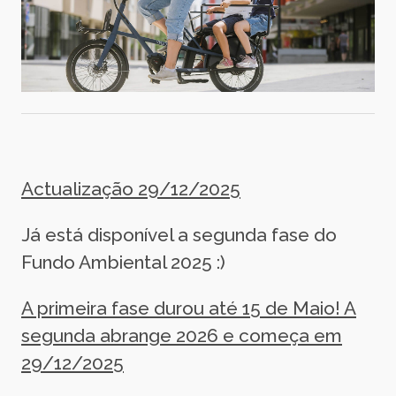
Actualização 29/12/2025
Já está disponível a segunda fase do
Fundo Ambiental 2025 :)
A primeira fase durou até 15 de Maio! A
segunda abrange 2026 e começa em
29/12/2025