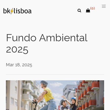
(0)
Fundo Ambiental
2025
Mar 18, 2025