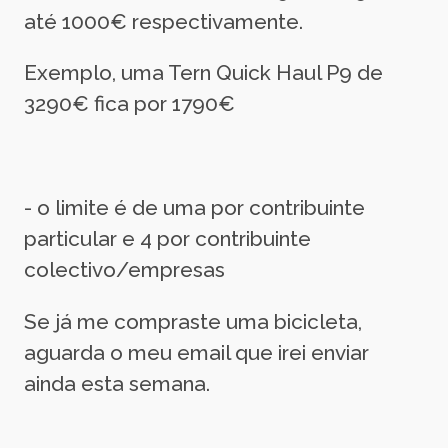
até 1000€ respectivamente.
Exemplo, uma Tern Quick Haul P9 de
3290€ fica por 1790€
- o limite é de uma por contribuinte
particular e 4 por contribuinte
colectivo/empresas
Se já me compraste uma bicicleta,
aguarda o meu email que irei enviar
ainda esta semana.