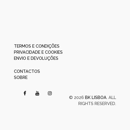
TERMOS E CONDIÇÕES
PRIVACIDADE E COOKIES
ENVIO E DEVOLUÇÕES
CONTACTOS
SOBRE
© 2026
BK LISBOA
. ALL
RIGHTS RESERVED.