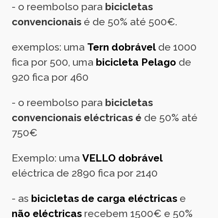
- o reembolso para
bicicletas
convencionais
é de 50% até 500€.
exemplos: uma
Tern dobrável
de 1000
fica por 500, uma
bicicleta Pelago
de
920 fica por 460
- o reembolso para
bicicletas
convencionais eléctricas é
de 50% até
750€
Exemplo: uma
VELLO dobrável
eléctrica de 2890 fica por 2140
- as
bicicletas de carga eléctricas
e
não eléctricas
recebem 1500€ e 50%