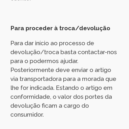
Para proceder à troca/devolução
Para dar início ao processo de
devolução/troca basta contactar-nos
para o podermos ajudar.
Posteriormente deve enviar o artigo
via transportadora para a morada que
lhe for indicada. Estando o artigo em
conformidade, o valor dos portes da
devolução ficam a cargo do
consumidor.