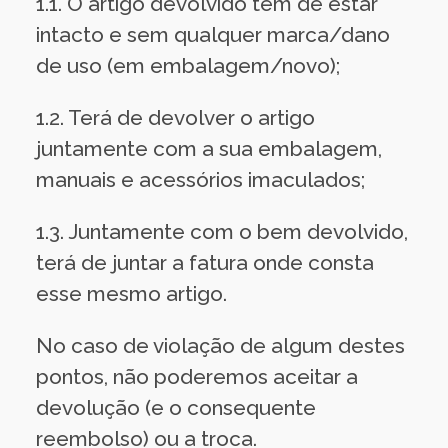
1.1. O artigo devolvido tem de estar
intacto e sem qualquer marca/dano
de uso (em embalagem/novo);
1.2. Terá de devolver o artigo
juntamente com a sua embalagem,
manuais e acessórios imaculados;
1.3. Juntamente com o bem devolvido,
terá de juntar a fatura onde consta
esse mesmo artigo.
No caso de violação de algum destes
pontos, não poderemos aceitar a
devolução (e o consequente
reembolso) ou a troca.