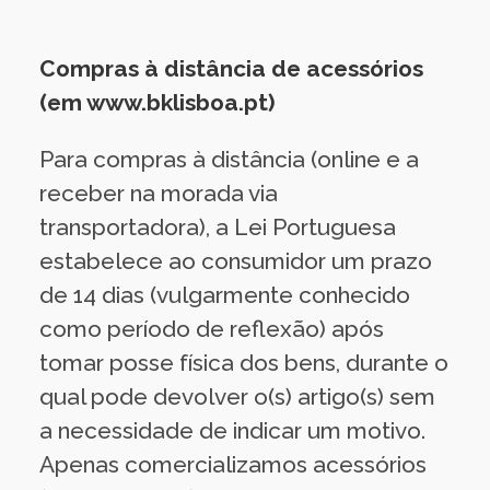
Compras à distância de acessórios
(em www.bklisboa.pt)
Para compras à distância (online e a
receber na morada via
transportadora), a Lei Portuguesa
estabelece ao consumidor um prazo
de 14 dias (vulgarmente conhecido
como período de reflexão) após
tomar posse física dos bens, durante o
qual pode devolver o(s) artigo(s) sem
a necessidade de indicar um motivo.
Apenas comercializamos acessórios