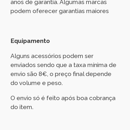
anos de garantia. Algumas marcas
podem oferecer garantias maiores
Equipamento
Alguns acessórios podem ser
enviados sendo que a taxa mínima de
envio são 8€, o preço final depende
do volume e peso.
O envio só é feito após boa cobrança
do item.