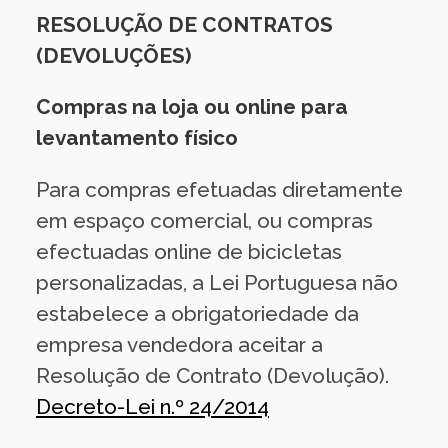
RESOLUÇÃO DE CONTRATOS
(DEVOLUÇÕES)
Compras na loja ou online para
levantamento físico
Para compras efetuadas diretamente
em espaço comercial, ou compras
efectuadas online de bicicletas
personalizadas, a Lei Portuguesa não
estabelece a obrigatoriedade da
empresa vendedora aceitar a
Resolução de Contrato (Devolução).
Decreto-Lei n.º 24/2014