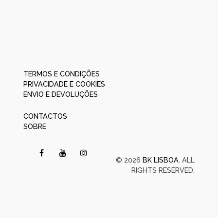
TERMOS E CONDIÇÕES
PRIVACIDADE E COOKIES
ENVIO E DEVOLUÇÕES
CONTACTOS
SOBRE
© 2026
BK LISBOA
. ALL
RIGHTS RESERVED.