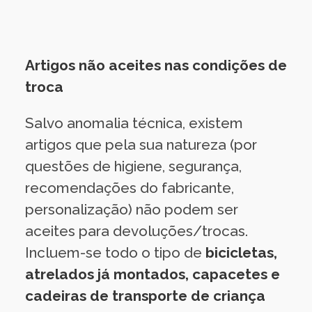
Artigos não aceites nas condições de
troca
Salvo anomalia técnica, existem
artigos que pela sua natureza (por
questões de higiene, segurança,
recomendações do fabricante,
personalização) não podem ser
aceites para devoluções/trocas.
Incluem-se todo o tipo de
bicicletas,
atrelados já montados, capacetes e
cadeiras de transporte de criança