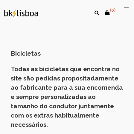
(0)
Bicicletas
Todas as bicicletas que encontra no
site são
pedidas
propositadamente
ao fabricante para a sua encomenda
e sempre personalizadas ao
tamanho do condutor juntamente
com os extras habitualmente
necessários.