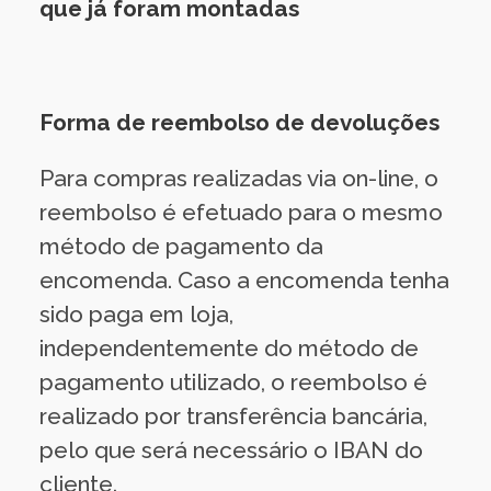
que já foram montadas
Forma de reembolso de devoluções
Para compras realizadas via on-line, o
reembolso é efetuado para o mesmo
método de pagamento da
encomenda. Caso a encomenda tenha
sido paga em loja,
independentemente do método de
pagamento utilizado, o reembolso é
realizado por transferência bancária,
pelo que será necessário o IBAN do
cliente.