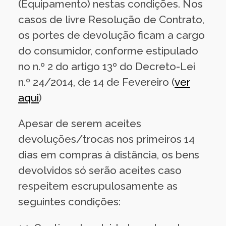
(Equipamento) nestas condições. Nos
casos de livre Resolução de Contrato,
os portes de devolução ficam a cargo
do consumidor, conforme estipulado
no n.º 2 do artigo 13º do Decreto-Lei
n.º 24/2014, de 14 de Fevereiro (
ver
aqui
)
Apesar de serem aceites
devoluções/trocas nos primeiros 14
dias em compras à distância, os bens
devolvidos só serão aceites caso
respeitem escrupulosamente as
seguintes condições: