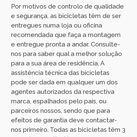
Por motivos de controlo de qualidade
e segurança, as bicicletas têm de ser
entregues numa loja ou oficina
recomendada que faça a montagem
e entregue pronta a andar. Consulte-
nos para saber qual a melhor solução
para a sua área de residência. A
assistência técnica das bicicletas
pode ser dada em qualquer um dos
agentes autorizados da respectiva
marca, espalhados pelo país, ou
parceiros nossos, sendo que para
efeitos de garantia deve contactar-
nos primeiro. Todas as bicicletas têm 3