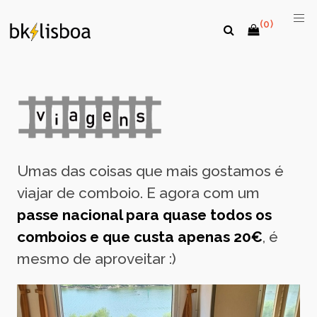
(0)
Umas das coisas que mais gostamos é
viajar de comboio. E agora com um
passe nacional para quase todos os
comboios e que custa apenas 20€
, é
mesmo de aproveitar :)