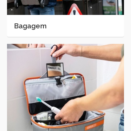
Bagagem