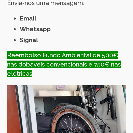
Envia-nos uma mensagem:
Email
Whatsapp
Signal
Reembolso Fundo Ambiental de 500€
nas dobáveis convencionais e 750€ nas
elétricas