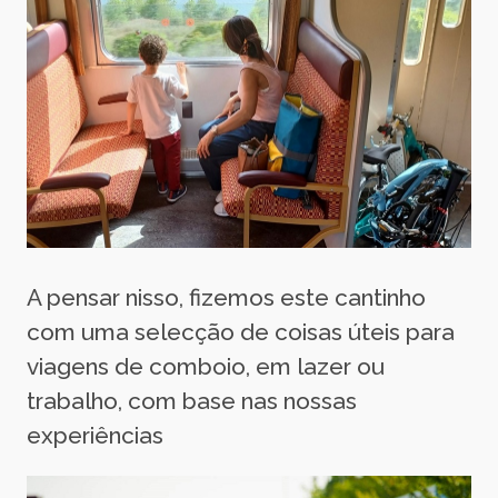
A pensar nisso, fizemos este cantinho
com uma selecção de coisas úteis para
viagens de comboio, em lazer ou
trabalho, com base nas nossas
experiências