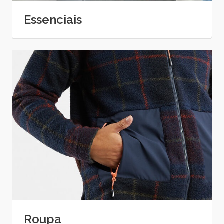
Essenciais
Roupa