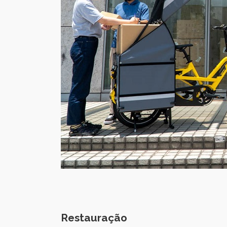
Restauração