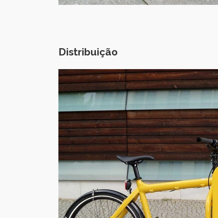
Distribuição