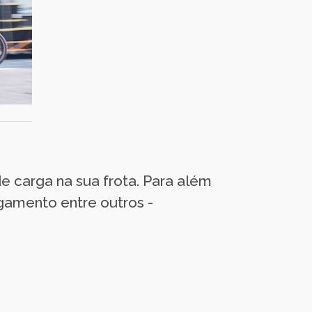
e carga na sua frota. Para além
gamento entre outros -