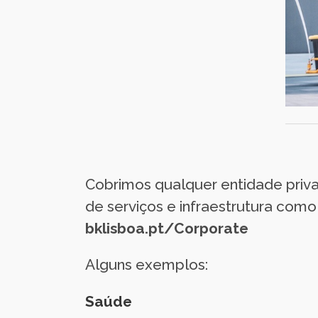
Cobrimos qualquer entidade privad
de serviços e infraestrutura com
bklisboa.pt/Corporate
Alguns exemplos:
Saúde