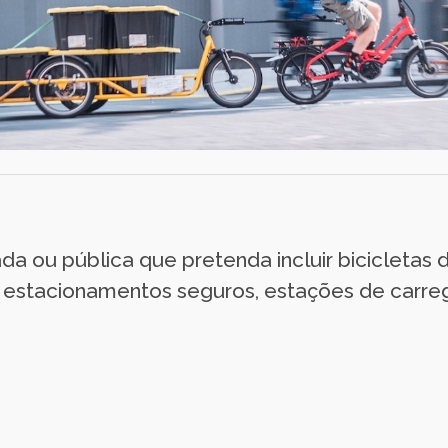
a ou pública que pretenda incluir bicicletas d
o estacionamentos seguros, estações de carre