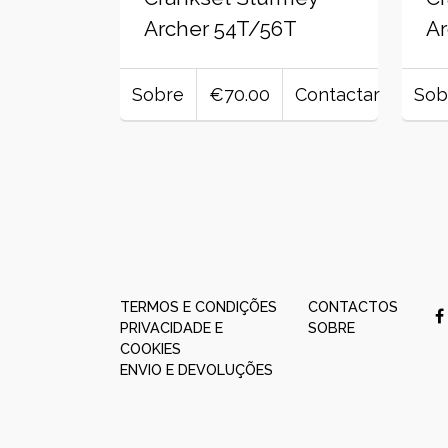
Archer 54T/56T
Ar
Sobre
€70.00
Contactar
Sob
TERMOS E CONDIÇÕES
CONTACTOS
PRIVACIDADE E
SOBRE
COOKIES
ENVIO E DEVOLUÇÕES