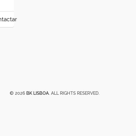
tactar
© 2026
BK LISBOA
. ALL RIGHTS RESERVED.