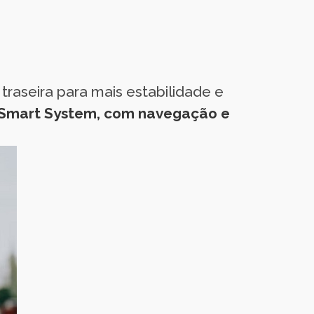
 traseira para mais estabilidade e
 Smart System, com navegação e