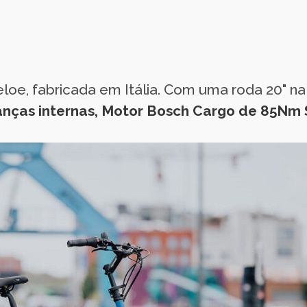
eloe, fabricada em Itália. Com uma roda 20" na
nças internas, Motor Bosch Cargo de 85Nm