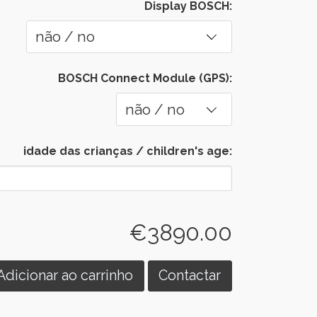
Display BOSCH:
BOSCH Connect Module (GPS):
idade das crianças / children's age:
€3890.00
Adicionar ao carrinho
Contactar