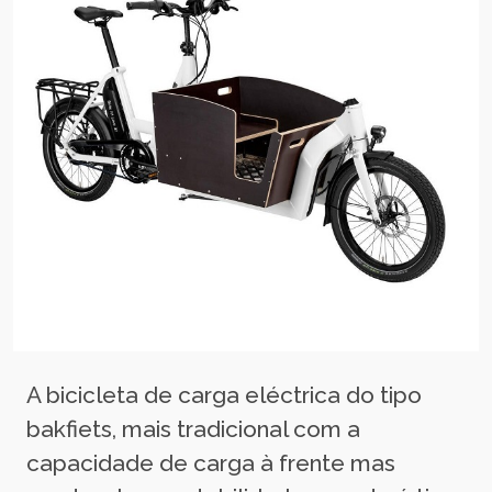
A bicicleta de carga eléctrica do tipo
bakfiets, mais tradicional com a
capacidade de carga à frente mas