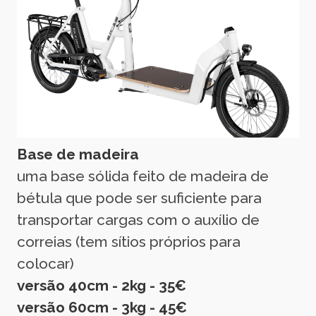
Base de madeira
uma base sólida feito de madeira de
bétula que pode ser suficiente para
transportar cargas com o auxílio de
correias (tem sítios próprios para
colocar)
versão 40cm - 2kg - 35€
versão 60cm - 3kg - 45€