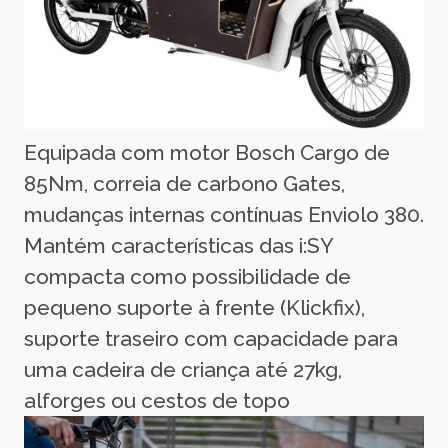
Equipada com motor Bosch Cargo de
85Nm, correia de carbono Gates,
mudanças internas contínuas Enviolo 380.
Mantém características das i:SY
compacta como possibilidade de
pequeno suporte à frente (Klickfix),
suporte traseiro com capacidade para
uma cadeira de criança até 27kg,
alforges ou cestos de topo