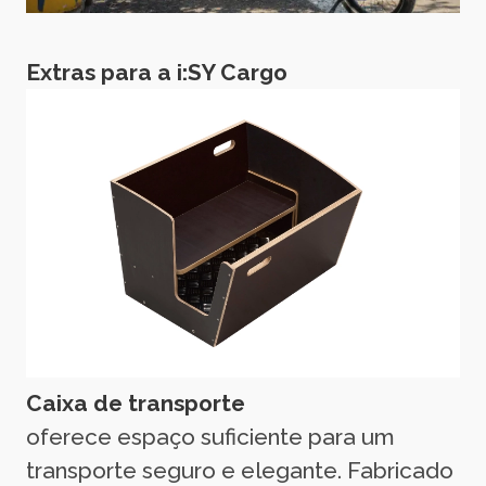
Extras para a i:SY Cargo
Caixa de transporte
oferece espaço suficiente para um
transporte seguro e elegante. Fabricado