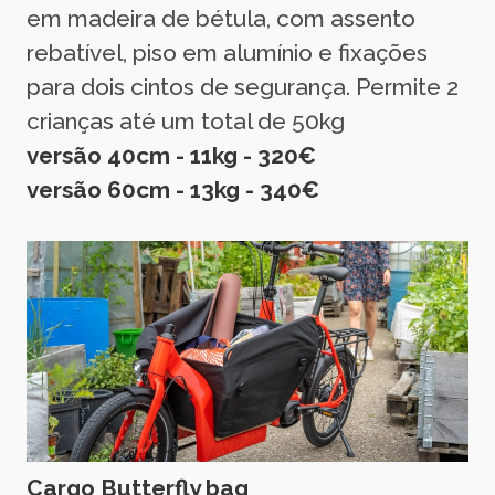
em madeira de bétula, com assento
rebatível, piso em alumínio e fixações
para dois cintos de segurança. Permite 2
crianças até um total de 50kg
versão 40cm - 11kg - 320€
versão 60cm - 13kg - 340€
Cargo Butterfly bag