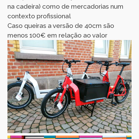
na cadeira) como de mercadorias num
contexto profissional
Caso queiras a versão de 40cm são
menos 100€ em relação ao valor