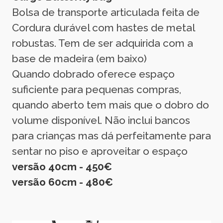
Bolsa de transporte articulada feita de
Cordura durável com hastes de metal
robustas. Tem de ser adquirida com a
base de madeira (em baixo)
Quando dobrado oferece espaço
suficiente para pequenas compras,
quando aberto tem mais que o dobro do
volume disponível. Não inclui bancos
para crianças mas dá perfeitamente para
sentar no piso e aproveitar o espaço
versão 40cm - 450€
versão 60cm - 480€