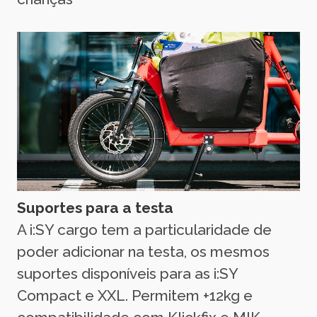
Suportes para a testa
A i:SY cargo tem a particularidade de
poder adicionar na testa, os mesmos
suportes disponíveis para as i:SY
Compact e XXL. Permitem +12kg e