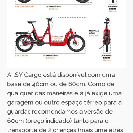
A i:SY Cargo está disponível com uma
base de 40cm ou de 60cm. Como de
qualquer das maneiras ela já exige uma
garagem ou outro espaço térreo para a
guardar, recomendamos a versão de
60cm (preço indicado) tanto para o
transporte de 2 crianças (mais uma atrás