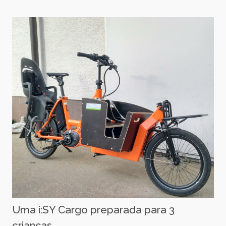
Uma i:SY Cargo preparada para 3
crianças