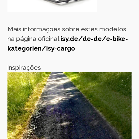
Mais informações sobre estes modelos
na página oficinal
isy.de/de-de/e-bike-
kategorien/isy-cargo
inspirações