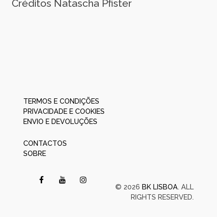
Créditos Natascha Pfister
TERMOS E CONDIÇÕES
PRIVACIDADE E COOKIES
ENVIO E DEVOLUÇÕES
CONTACTOS
SOBRE
© 2026
BK LISBOA
. ALL
RIGHTS RESERVED.