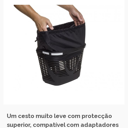
Um cesto muito leve com protecção
superior, compatível com adaptadores