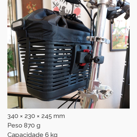
340 × 230 × 245 mm
Peso 870 g
Capacidade 6 kg