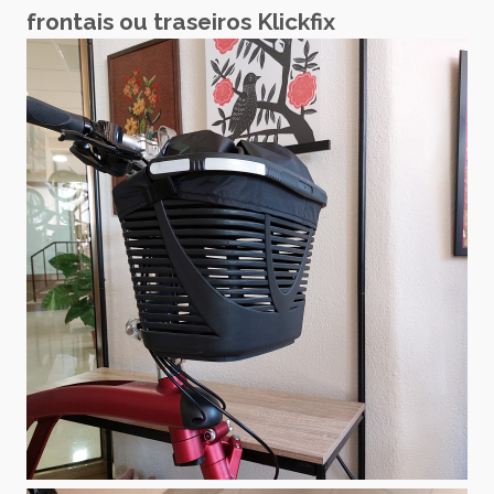
frontais ou traseiros Klickfix