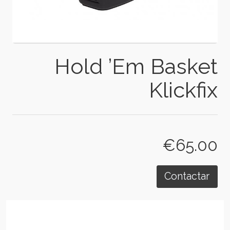
Hold ’Em Basket
Klickfix
€65.00
Contactar