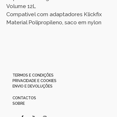
Volume 12L
Compatível com adaptadores Klickfix
Material Polipropileno, saco em nylon
TERMOS E CONDIÇÕES
PRIVACIDADE E COOKIES
ENVIO E DEVOLUÇÕES
CONTACTOS
SOBRE