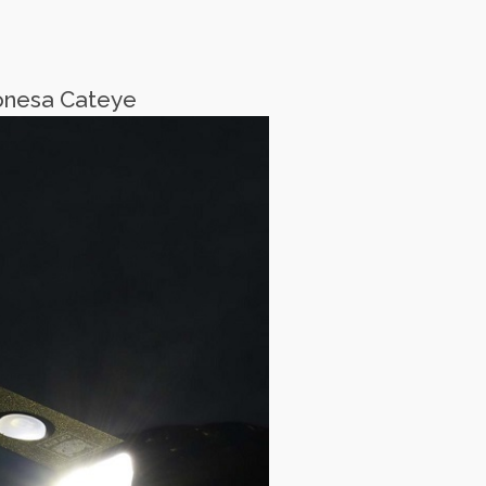
onesa Cateye