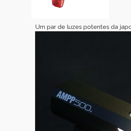
Um par de luzes potentes da jap