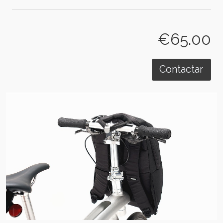
€65.00
Contactar