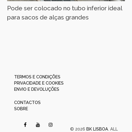
Pode ser colocado no tubo inferior ideal
para sacos de alças grandes
TERMOS E CONDIÇÕES
PRIVACIDADE E COOKIES
ENVIO E DEVOLUÇÕES
CONTACTOS
SOBRE
© 2026
BK LISBOA
. ALL