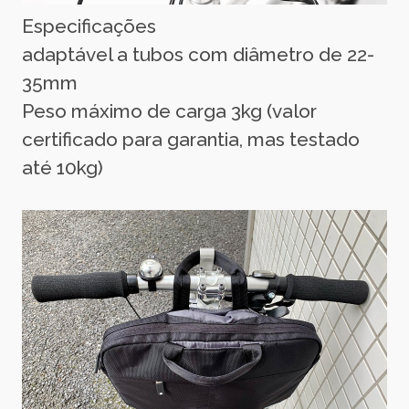
Especificações
adaptável a tubos com diâmetro de 22-
35mm
Peso máximo de carga 3kg (valor
certificado para garantia, mas testado
até 10kg)