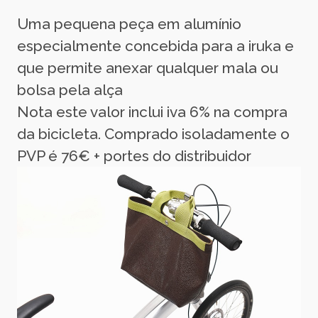
Uma pequena peça em alumínio
especialmente concebida para a iruka e
que permite anexar qualquer mala ou
bolsa pela alça
Nota este valor inclui iva 6% na compra
da bicicleta. Comprado isoladamente o
PVP é 76€ + portes do distribuidor