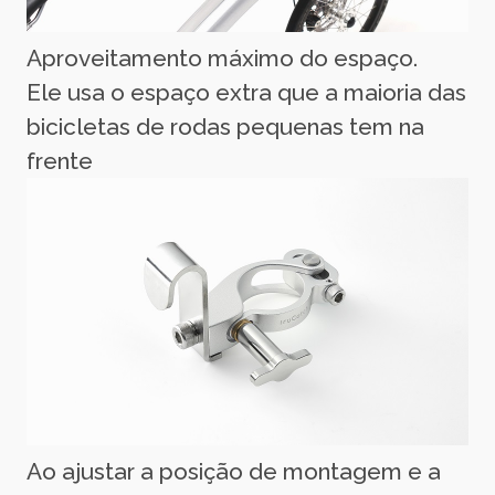
Aproveitamento máximo do espaço.
Ele usa o espaço extra que a maioria das
bicicletas de rodas pequenas tem na
frente
Ao ajustar a posição de montagem e a