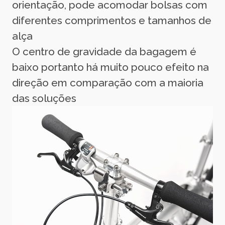
orientação, pode acomodar bolsas com
diferentes comprimentos e tamanhos de
alça
O centro de gravidade da bagagem é
baixo portanto há muito pouco efeito na
direção em comparação com a maioria
das soluções