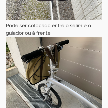
Pode ser colocado entre o selim e o
guiador ou à frente