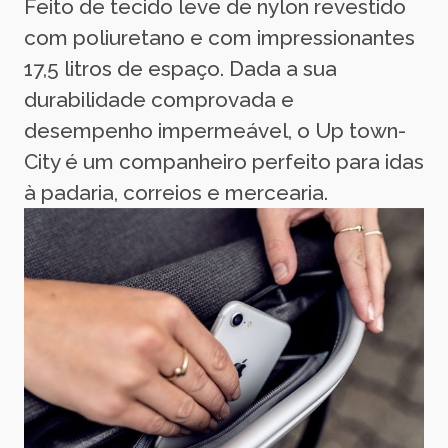
Feito de tecido leve de nylon revestido
com poliuretano e com impressionantes
17,5 litros de espaço. Dada a sua
durabilidade comprovada e
desempenho impermeável, o Up town-
City é um companheiro perfeito para idas
à padaria, correios e mercearia.