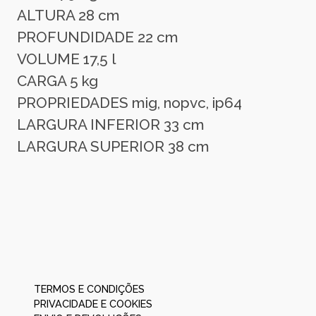
ALTURA 28 cm
PROFUNDIDADE 22 cm
VOLUME 17,5 l
CARGA 5 kg
PROPRIEDADES mig, nopvc, ip64
LARGURA INFERIOR 33 cm
LARGURA SUPERIOR 38 cm
TERMOS E CONDIÇÕES
PRIVACIDADE E COOKIES