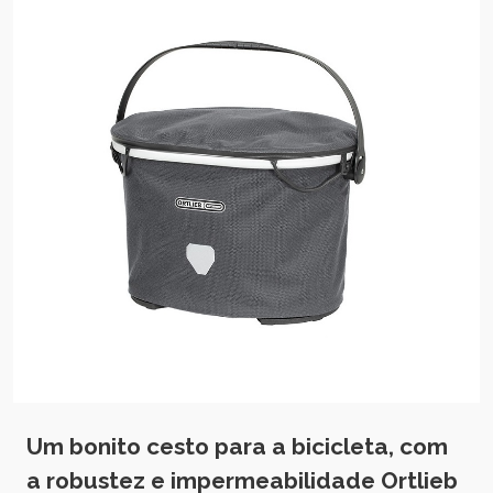
Um bonito cesto para a bicicleta, com
a robustez e impermeabilidade Ortlieb