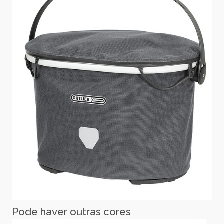
Pode haver outras cores