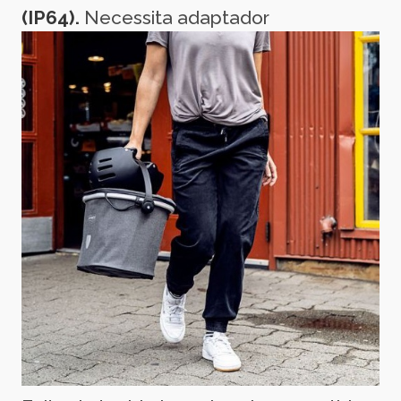
(IP64).
Necessita adaptador