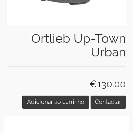
Ortlieb Up-Town
Urban
€130.00
Adicionar ao carrinho
Contactar