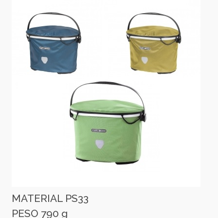
MATERIAL PS33
PESO 790 g