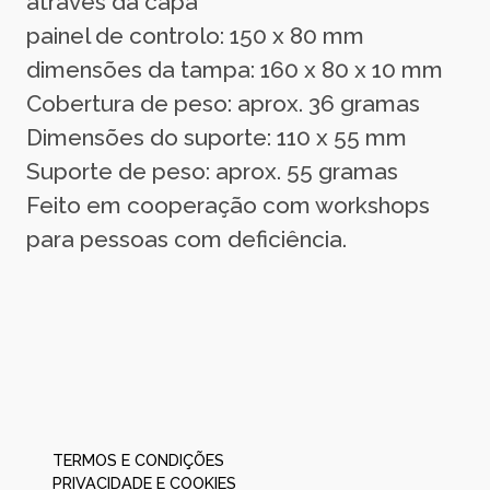
através da capa
painel de controlo: 150 x 80 mm
dimensões da tampa: 160 x 80 x 10 mm
Cobertura de peso: aprox. 36 gramas
Dimensões do suporte: 110 x 55 mm
Suporte de peso: aprox. 55 gramas
Feito em cooperação com workshops
para pessoas com deficiência.
TERMOS E CONDIÇÕES
PRIVACIDADE E COOKIES