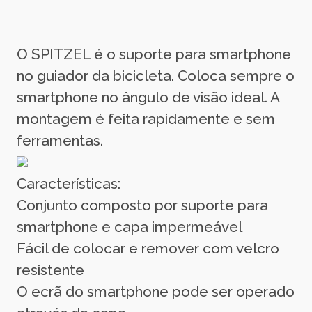
O SPITZEL é o suporte para smartphone
no guiador da bicicleta. Coloca sempre o
smartphone no ângulo de visão ideal. A
montagem é feita rapidamente e sem
ferramentas.
Características:
Conjunto composto por suporte para
smartphone e capa impermeável
Fácil de colocar e remover com velcro
resistente
O ecrã do smartphone pode ser operado