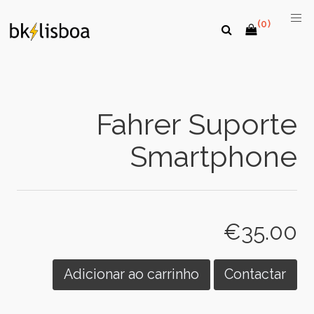
(0)
Fahrer Suporte
Smartphone
€35.00
Adicionar ao carrinho
Contactar